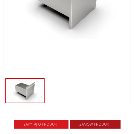
ZAPYTAJ O PRODUKT
ZAMÓW PRODUKT