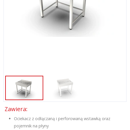
Zawiera:
Ociekacz z odłączaną i perforowaną wstawką oraz
pojemnik na płyny