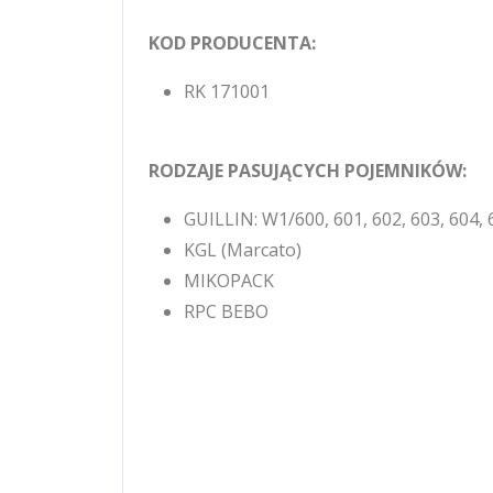
KOD PRODUCENTA:
RK 171001
RODZAJE PASUJĄCYCH POJEMNIKÓW:
GUILLIN: W1/600, 601, 602, 603, 604, 
KGL (Marcato)
MIKOPACK
RPC BEBO