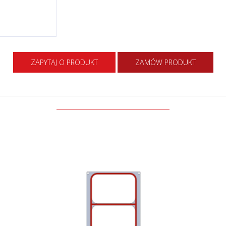
ZAPYTAJ O PRODUKT
ZAMÓW PRODUKT